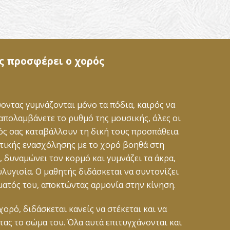
ας προσφέρει ο χορός
ύοντας γυμνάζονται μόνο τα πόδια, καιρός να
απολαμβάνετε το ρυθμό της μουσικής, όλες οι
ός σας καταβάλλουν τη δική τους προσπάθεια.
τικής ενασχόλησης με το χορό βοηθά στη
 δυναμώνει τον κορμό και γυμνάζει τα άκρα,
λυγισία. O μαθητής διδάσκεται να συντονίζει
ματός του, αποκτώντας αρμονία στην κίνηση.
χορό, διδάσκεται κανείς να στέκεται και να
τας το σώμα του. Όλα αυτά επιτυγχάνονται και