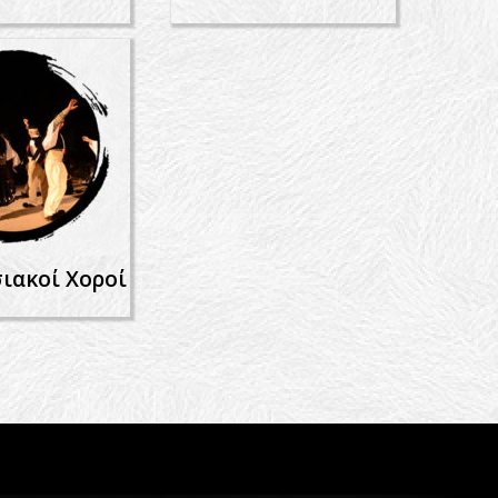
ιακοί Χοροί