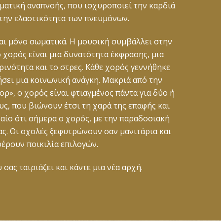
γματική αναπνοής, που ισχυροποιεί την καρδιά
 την ελαστικότητα των πνευμόνων.
ναι μόνο σωματικά. Η μουσική συμβάλλει στην
 χορός είναι μια δυνατότητα έκφρασης, μια
ρινότητα και το στρες. Κάθε χορός γεννήθηκε
ήσει μια κοινωνική ανάγκη. Μακριά από την
ρ», ο χορός είναι φτιαγμένος πάντα για δύο ή
, που βιώνουν έτσι τη χαρά της επαφής και
χαίο ότι σήμερα ο χορός, με την παραδοσιακή
δας. Oι σχολές ξεφυτρώνουν σαν μανιτάρια και
έρουν ποικιλία επιλογών.
 σας ταιριάζει και κάντε μια νέα αρχή.