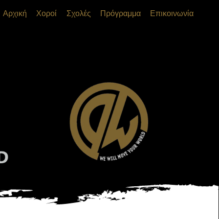
Αρχική
Χοροί
Σχολές
Πρόγραμμα
Επικοινωνία